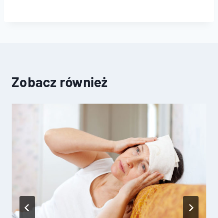
Zobacz również