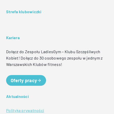
Strefa klubowiczki
Kariera
Dołącz do Zespołu LadiesGym – Klubu Szczęśliwych
Kobiet! Dołącz do 30 osobowego zespołu w jednym z
Warszawskich Klubów fitness!
Oferty pracy
Aktualności
Polityka prywatności