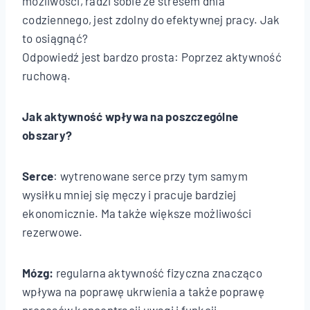
możliwości, radzi sobie ze stresem dnia
codziennego, jest zdolny do efektywnej pracy. Jak
to osiągnąć?
Odpowiedź jest bardzo prosta: Poprzez aktywność
ruchową.
Jak aktywność wpływa na poszczególne
obszary?
Serce
: wytrenowane serce przy tym samym
wysiłku mniej się męczy i pracuje bardziej
ekonomicznie. Ma także większe możliwości
rezerwowe.
Mózg:
regularna aktywność fizyczna znacząco
wpływa na poprawę ukrwienia a także poprawę