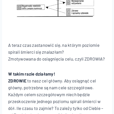
A teraz czas zastanowić się, na którym poziomie
spirali śmierci się znalazłam?
Zmotywowana do osiągnięcia celu, czyli ZDROWIA?
W takim razie działamy!
ZDROWIE
to nasz cel główny. Aby osiągnąć cel
główny, potrzebne są nam cele szczegółowe.
Każdym celem szczegółowym niech będzie
przeskoczenie jednego poziomu spirali śmierci w
dół. Ile czasu to zajmie? To zależy tylko od Ciebie –