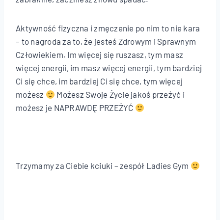
Aktywność fizyczna i zmęczenie po nim to nie kara
– to nagroda za to, że jesteś Zdrowym i Sprawnym
Człowiekiem. Im więcej się ruszasz, tym masz
więcej energii, im masz więcej energii, tym bardziej
Ci się chce, im bardziej Ci się chce, tym więcej
możesz
Możesz Swoje Życie jakoś przeżyć i
możesz je NAPRAWDĘ PRZEŻYĆ
Trzymamy za Ciebie kciuki – zespół Ladies Gym