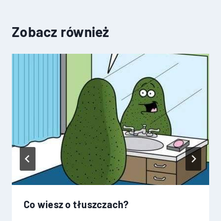
Zobacz również
Co wiesz o tłuszczach?