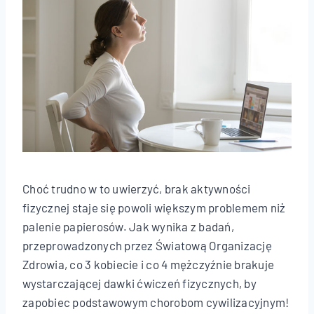
Choć trudno w to uwierzyć, brak aktywności
fizycznej staje się powoli większym problemem niż
palenie papierosów. Jak wynika z badań,
przeprowadzonych przez Światową Organizację
Zdrowia, co 3 kobiecie i co 4 mężczyźnie brakuje
wystarczającej dawki ćwiczeń fizycznych, by
zapobiec podstawowym chorobom cywilizacyjnym!