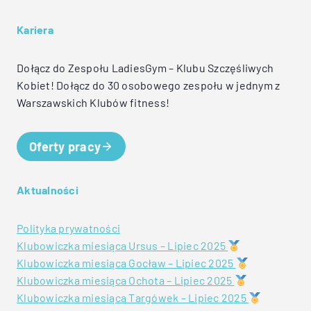
Kariera
Dołącz do Zespołu LadiesGym – Klubu Szczęśliwych
Kobiet! Dołącz do 30 osobowego zespołu w jednym z
Warszawskich Klubów fitness!
Oferty pracy
Aktualności
Polityka prywatności
Klubowiczka miesiąca Ursus – Lipiec 2025
Klubowiczka miesiąca Gocław – Lipiec 2025
Klubowiczka miesiąca Ochota – Lipiec 2025
Klubowiczka miesiąca Targówek – Lipiec 2025