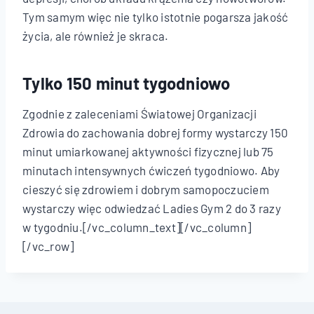
Tym samym więc nie tylko istotnie pogarsza jakość
życia, ale również je skraca.
Tylko 150 minut tygodniowo
Zgodnie z zaleceniami Światowej Organizacji
Zdrowia do zachowania dobrej formy wystarczy 150
minut umiarkowanej aktywności fizycznej lub 75
minutach intensywnych ćwiczeń tygodniowo. Aby
cieszyć się zdrowiem i dobrym samopoczuciem
wystarczy więc odwiedzać Ladies Gym 2 do 3 razy
w tygodniu.[/vc_column_text][/vc_column]
[/vc_row]