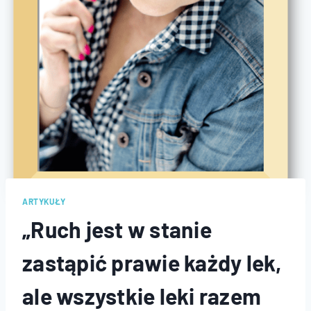
ARTYKUŁY
„Ruch jest w stanie
zastąpić prawie każdy lek,
ale wszystkie leki razem