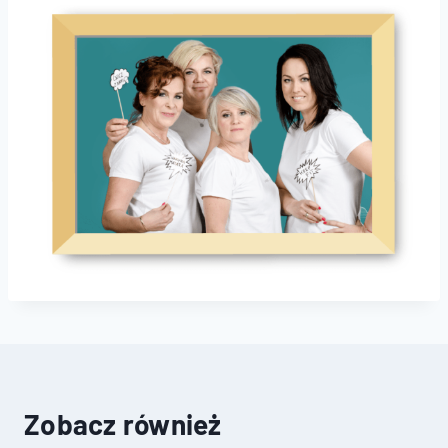
Zobacz również