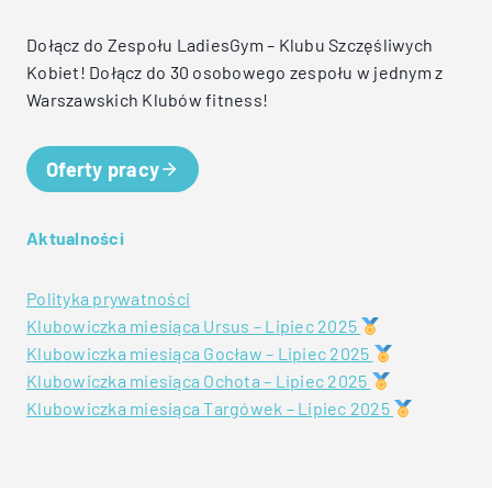
Dołącz do Zespołu LadiesGym – Klubu Szczęśliwych
Kobiet! Dołącz do 30 osobowego zespołu w jednym z
Warszawskich Klubów fitness!
Oferty pracy
Aktualności
Polityka prywatności
Klubowiczka miesiąca Ursus – Lipiec 2025
Klubowiczka miesiąca Gocław – Lipiec 2025
Klubowiczka miesiąca Ochota – Lipiec 2025
Klubowiczka miesiąca Targówek – Lipiec 2025