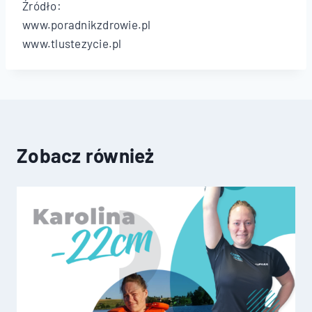
Źródło:
www.poradnikzdrowie.pl
www.tlustezycie.pl
Zobacz również