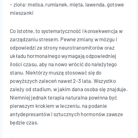
– zioła: melisa, rumianek, mięta, lawenda, gotowe
mieszanki
Co istotne, to systematyczność i konsekwencja w
zarządzaniu stresem. Pewne zmiany w mózgu i
odpowiedzi ze strony neurotransmitorów oraz
układu hormonalnego wymagają odpowiedniej
ilości czasu, aby na nowo wrócić do należytego
stanu. Niektórzy muszą stosować się do
powyższych zaleceń nawet 2-3 lata. Wszystko
zależy od stadium, w jakim dana osoba się znajduje.
Niemniej jednak terapia naturalna powinna być
pierwszym krokiem w leczeniu, na podanie
antydepresantów i sztucznych hormonów zawsze
będzie czas.