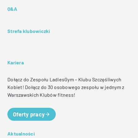
Q&A
Strefa klubowiczki
Kariera
Dołącz do Zespołu LadiesGym – Klubu Szczęśliwych
Kobiet! Dołącz do 30 osobowego zespołu w jednym z
Warszawskich Klubów fitness!
Oferty pracy
Aktualności