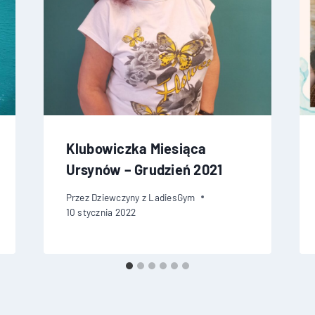
Klubowiczka Miesiąca
Ursynów – Grudzień 2021
Przez
Dziewczyny z LadiesGym
10 stycznia 2022