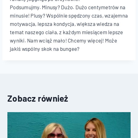
Podsumujmy. Minusy? Dużo. Dużo centymetrów na
minusie! Plusy? Wspólnie spędzony czas, wzajemna
motywacja, lepsza kondycja, większa wiedza na
temat naszego ciała, z każdym miesiącem lepsze
wyniki. Nam wciąż mało! Chcemy więcej! Może
jakiś wspólny skok na bungee?
Zobacz również