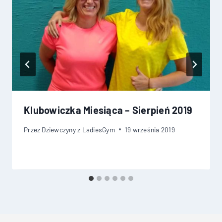
Klubowiczka Miesiąca – Sierpień 2019
Przez
Dziewczyny z LadiesGym
19 września 2019