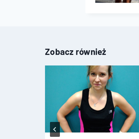
Zobacz również