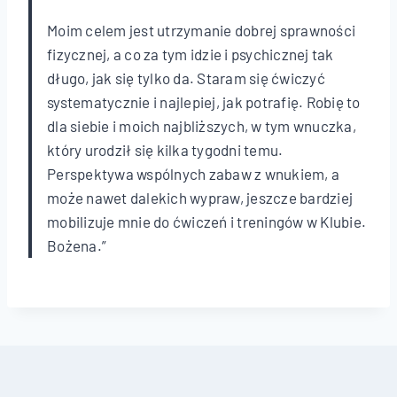
Moim celem jest utrzymanie dobrej sprawności
fizycznej, a co za tym idzie i psychicznej tak
długo, jak się tylko da. Staram się ćwiczyć
systematycznie i najlepiej, jak potrafię. Robię to
dla siebie i moich najbliższych, w tym wnuczka,
który urodził się kilka tygodni temu.
Perspektywa wspólnych zabaw z wnukiem, a
może nawet dalekich wypraw, jeszcze bardziej
mobilizuje mnie do ćwiczeń i treningów w Klubie.
Bożena.”