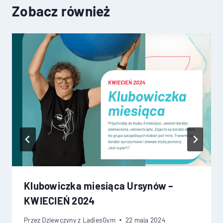
Zobacz również
Klubowiczka miesiąca Ursynów –
KWIECIEŃ 2024
Przez
Dziewczyny z LadiesGym
22 maja 2024