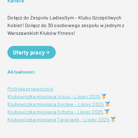
Kariera
Dołącz do Zespołu LadiesGym – Klubu Szczęśliwych
Kobiet! Dołącz do 30 osobowego zespołu w jednym z
Warszawskich Klubów fitness!
Oferty pracy
Aktualności
Polityka prywatności
Klubowiczka miesiąca Ursus – Lipiec 2025
Klubowiczka miesiąca Gocław – Lipiec 2025
Klubowiczka miesiąca Ochota – Lipiec 2025
Klubowiczka miesiąca Targówek – Lipiec 2025