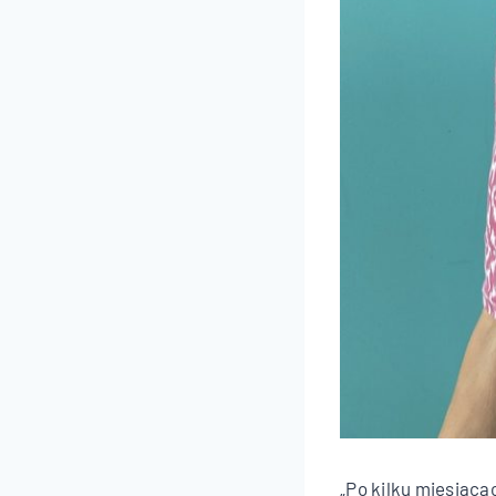
„Po kilku miesiąca