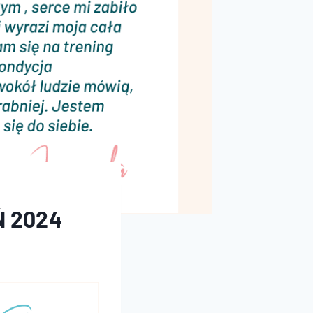
Ń 2024