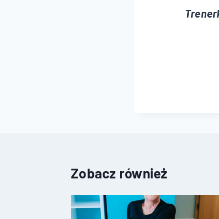
Trener
Zobacz również