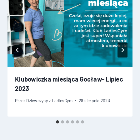
Klubowiczka miesiąca Gocław- Lipiec
2023
Przez
Dziewczyny z LadiesGym
28 sierpnia 2023