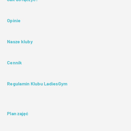
Opinie
Nasze kluby
Cennik
Regulamin Klubu LadiesGym
Plan zajęć