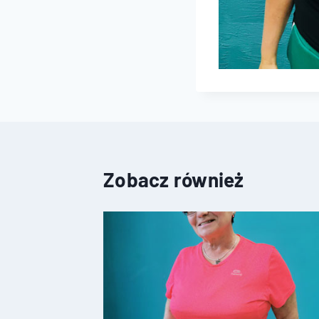
Zobacz również