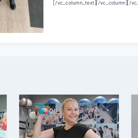
[/vc_column_text][/vc_column][/vc