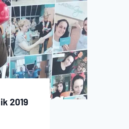
ik 2019