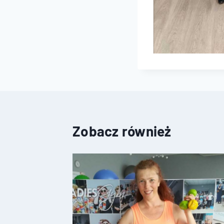
Zobacz również