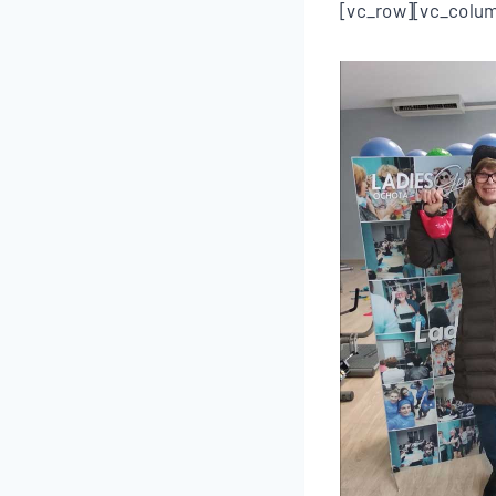
[vc_row][vc_colu