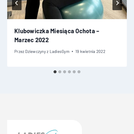
Klubowiczka Miesiąca Ochota –
Marzec 2022
Przez
Dziewczyny z LadiesGym
19 kwietnia 2022