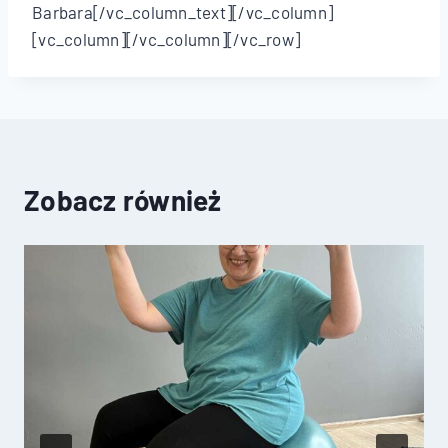
Barbara[/vc_column_text][/vc_column]
[vc_column][/vc_column][/vc_row]
Zobacz również