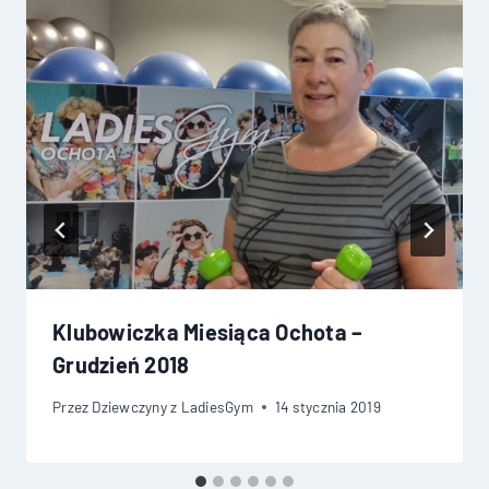
Klubowiczka Miesiąca Ochota –
Grudzień 2018
Przez
Dziewczyny z LadiesGym
14 stycznia 2019