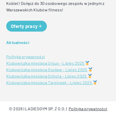
Kobiet! Dołącz do 30 osobowego zespołu w jednym z
Warszawskich Klubów fitness!
Oferty pracy
Aktualności
Polityka prywatności
Klubowiczka miesiąca Ursus – Lipiec 2025
Klubowiczka miesiąca Gocław – Lipiec 2025
Klubowiczka miesiąca Ochota – Lipiec 2025
Klubowiczka miesiąca Targówek – Lipiec 2025
© 2026 | LADIESGYM SP. Z O.O. |
Polityka prywatności