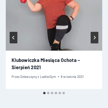
Klubowiczka Miesiąca Ochota –
Sierpień 2021
Przez
Dziewczyny z LadiesGym
8 września 2021