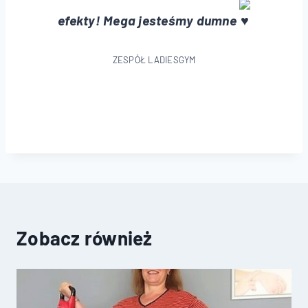
efekty! Mega jesteśmy dumne
ZESPÓŁ LADIESGYM
Zobacz również