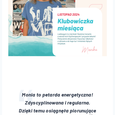
Monia to petarda energetyczna!
Zdyscyplinowana i regularna.
Dzięki temu osiągnęła piorunujące