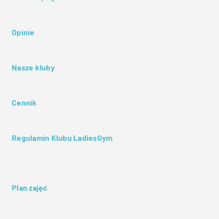
Opinie
Nasze kluby
Cennik
Regulamin Klubu LadiesGym
Plan zajęć