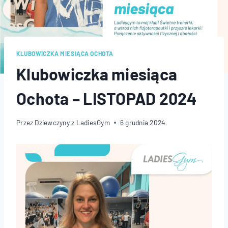
KLUBOWICZKA MIESIĄCA OCHOTA
Klubowiczka miesiąca
Ochota – LISTOPAD 2024
Przez
Dziewczyny z LadiesGym
6 grudnia 2024