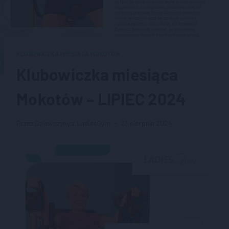
KLUBOWICZKA MIESIĄCA MOKOTÓW
Klubowiczka miesiąca
Mokotów – LIPIEC 2024
Przez
Dziewczyny z LadiesGym
23 sierpnia 2024