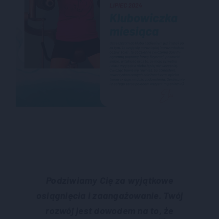
Podziwiamy Cię za wyjątkowe
osiągnięcia i zaangażowanie. Twój
rozwój jest dowodem na to, że