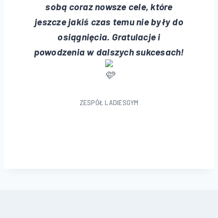
sobą coraz nowsze cele, które
jeszcze jakiś czas temu nie były do
osiągnięcia. Gratulacje i
powodzenia w dalszych sukcesach!
ZESPÓŁ LADIESGYM