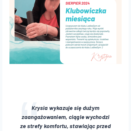
Krysia wykazuje się dużym
zaangażowaniem, ciągle wychodzi
ze strefy komfortu, stawiając przed