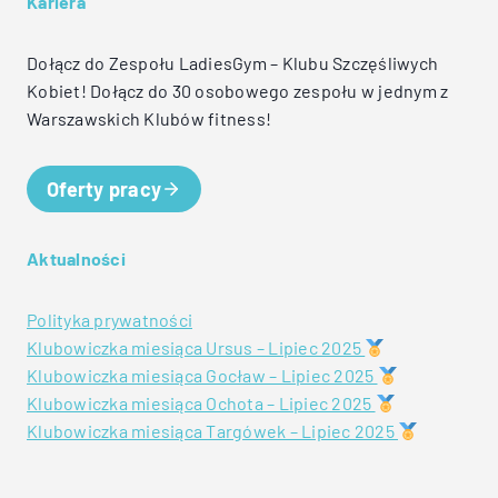
Kariera
Dołącz do Zespołu LadiesGym – Klubu Szczęśliwych
Kobiet! Dołącz do 30 osobowego zespołu w jednym z
Warszawskich Klubów fitness!
Oferty pracy
Aktualności
Polityka prywatności
Klubowiczka miesiąca Ursus – Lipiec 2025
Klubowiczka miesiąca Gocław – Lipiec 2025
Klubowiczka miesiąca Ochota – Lipiec 2025
Klubowiczka miesiąca Targówek – Lipiec 2025