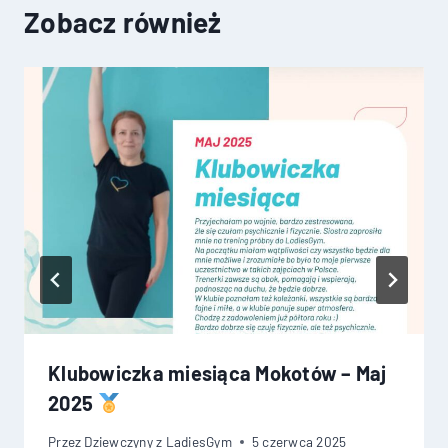
Zobacz również
Klubowiczka miesiąca Mokotów – Maj
2025
Przez
Dziewczyny z LadiesGym
5 czerwca 2025