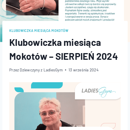
KLUBOWICZKA MIESIĄCA MOKOTÓW
Klubowiczka miesiąca
Mokotów – SIERPIEŃ 2024
Przez
Dziewczyny z LadiesGym
13 września 2024