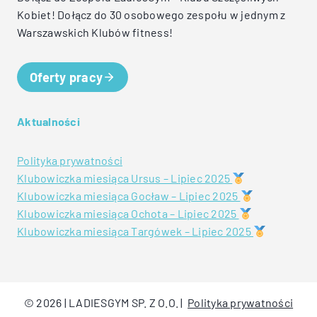
Kobiet! Dołącz do 30 osobowego zespołu w jednym z
Warszawskich Klubów fitness!
Oferty pracy
Aktualności
Polityka prywatności
Klubowiczka miesiąca Ursus – Lipiec 2025
Klubowiczka miesiąca Gocław – Lipiec 2025
Klubowiczka miesiąca Ochota – Lipiec 2025
Klubowiczka miesiąca Targówek – Lipiec 2025
© 2026 | LADIESGYM SP. Z O.O. |
Polityka prywatności