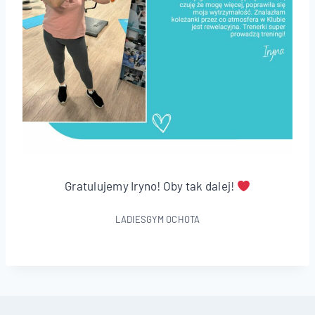
Gratulujemy Iryno! Oby tak dalej!
LADIESGYM OCHOTA