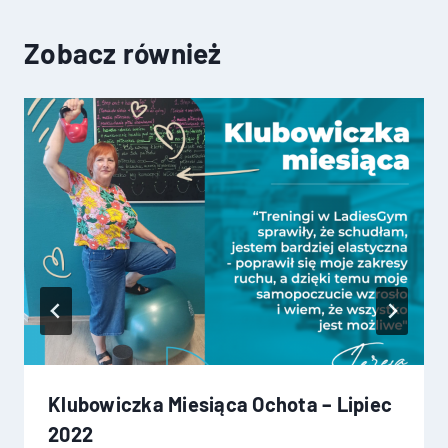
Zobacz również
Klubowiczka Miesiąca Ochota – Lipiec
2022