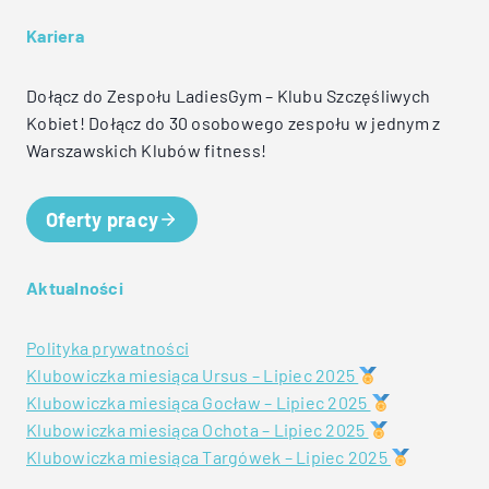
Kariera
Dołącz do Zespołu LadiesGym – Klubu Szczęśliwych
Kobiet! Dołącz do 30 osobowego zespołu w jednym z
Warszawskich Klubów fitness!
Oferty pracy
Aktualności
Polityka prywatności
Klubowiczka miesiąca Ursus – Lipiec 2025
Klubowiczka miesiąca Gocław – Lipiec 2025
Klubowiczka miesiąca Ochota – Lipiec 2025
Klubowiczka miesiąca Targówek – Lipiec 2025