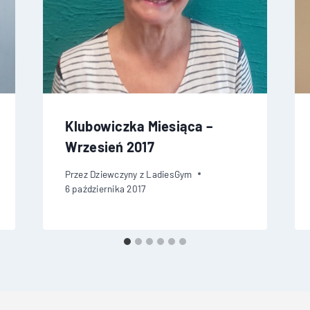
Klubowiczka Miesiąca –
Wrzesień 2017
Przez
Dziewczyny z LadiesGym
6 października 2017