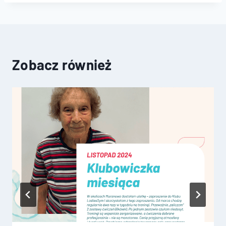
Zobacz również