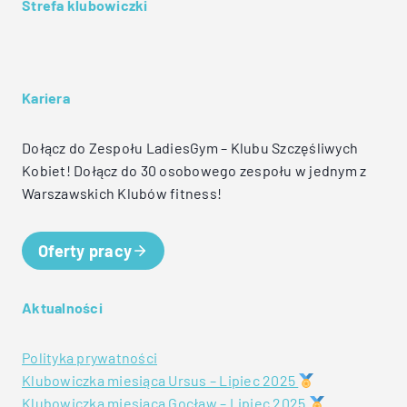
Strefa klubowiczki
Kariera
Dołącz do Zespołu LadiesGym – Klubu Szczęśliwych
Kobiet! Dołącz do 30 osobowego zespołu w jednym z
Warszawskich Klubów fitness!
Oferty pracy
Aktualności
Polityka prywatności
Klubowiczka miesiąca Ursus – Lipiec 2025
Klubowiczka miesiąca Gocław – Lipiec 2025