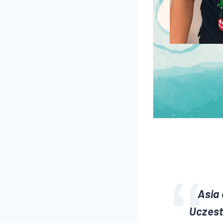
Asia
Uczest