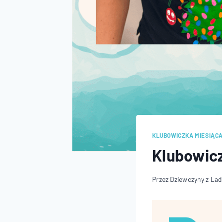
KLUBOWICZKA MIESIĄCA
Klubowicz
Przez
Dziewczyny z La