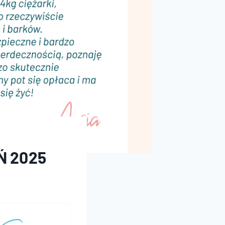
Ń 2025