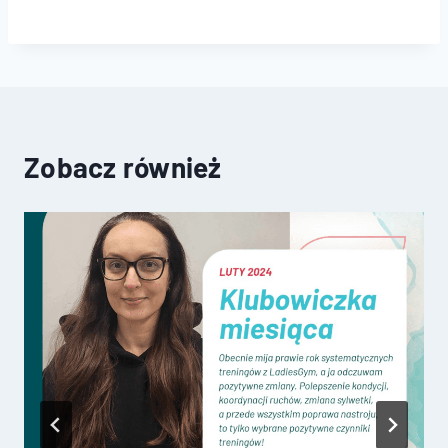
Zobacz również