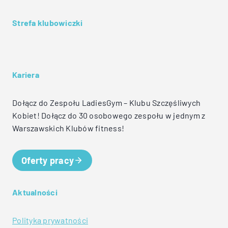
Strefa klubowiczki
Kariera
Dołącz do Zespołu LadiesGym – Klubu Szczęśliwych
Kobiet! Dołącz do 30 osobowego zespołu w jednym z
Warszawskich Klubów fitness!
Oferty pracy
Aktualności
Polityka prywatności