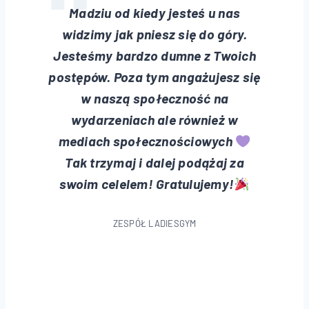
Madziu od kiedy jesteś u nas
widzimy jak pniesz się do góry.
Jesteśmy bardzo dumne z Twoich
postępów. Poza tym angażujesz się
w naszą społeczność na
wydarzeniach ale również w
mediach społecznościowych
Tak trzymaj i dalej podążaj za
swoim celelem! Gratulujemy!
ZESPÓŁ LADIESGYM