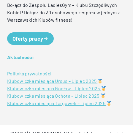
Dołącz do Zespołu LadiesGym – Klubu Szczęśliwych
Kobiet! Dołącz do 30 osobowego zespołu w jednym z
Warszawskich Klubów fitness!
Oferty pracy
Aktualności
Polityka prywatności
Klubowiczka miesiąca Ursus – Lipiec 2025
Klubowiczka miesiąca Gocław – Lipiec 2025
Klubowiczka miesiąca Ochota – Lipiec 2025
Klubowiczka miesiąca Targówek – Lipiec 2025