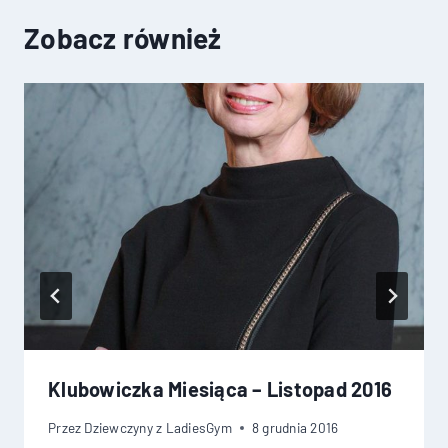
Zobacz również
Klubowiczka Miesiąca – Listopad 2016
Przez
Dziewczyny z LadiesGym
8 grudnia 2016