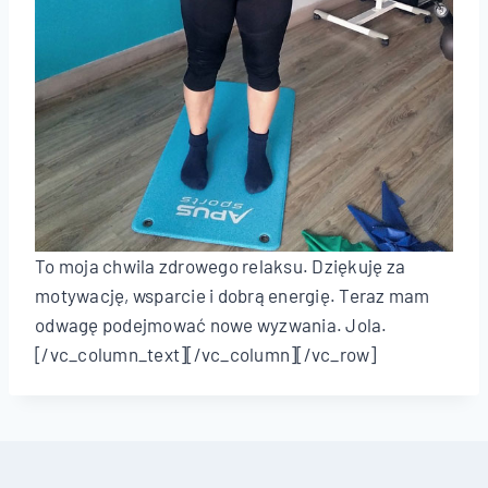
To moja chwila zdrowego relaksu. Dziękuję za
motywację, wsparcie i dobrą energię. Teraz mam
odwagę podejmować nowe wyzwania. Jola.
[/vc_column_text][/vc_column][/vc_row]