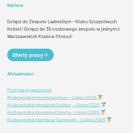
Kariera
Dołącz do Zespołu LadiesGym – Klubu Szczęśliwych
Kobiet! Dołącz do 30 osobowego zespołu w jednym z
Warszawskich Klubów fitness!
Oferty pracy
Aktualności
Polityka prywatności
Klubowiczka miesiąca Ursus – Lipiec 2025
Klubowiczka miesiąca Gocław – Lipiec 2025
Klubowiczka miesiąca Ochota – Lipiec 2025
Klubowiczka miesiąca Targówek – Lipiec 2025