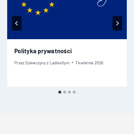
Polityka prywatności
Przez
Dziewczyny z LadiesGym
7 kwietnia 2026