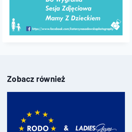
Zobacz również