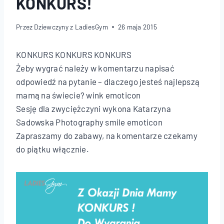
KONKURS!
Przez
Dziewczyny z LadiesGym
26 maja 2015
KONKURS KONKURS KONKURS
Żeby wygrać należy w komentarzu napisać
odpowiedź na pytanie – dlaczego jesteś najlepszą
mamą na świecie? wink emoticon
Sesję dla zwyciężczyni wykona Katarzyna
Sadowska Photography smile emoticon
Zapraszamy do zabawy, na komentarze czekamy
do piątku włącznie.