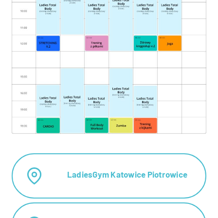
LadiesGym Katowice Piotrowice