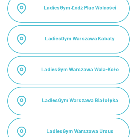
LadiesGym Łódź Plac Wolności
LadiesGym Warszawa Kabaty
LadiesGym Warszawa Wola-Koło
LadiesGym Warszawa Białołęka
LadiesGym Warszawa Ursus