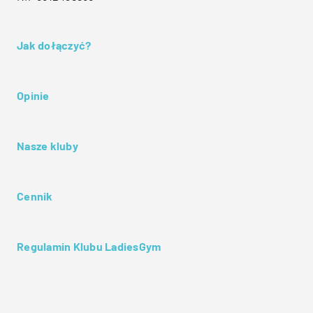
Jak dołączyć?
Opinie
Nasze kluby
Cennik
Regulamin Klubu LadiesGym