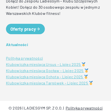
Dołącz do Zespołu LadiesGym – Klubu Szczęśliwych
Kobiet! Dołącz do 30 osobowego zespołu w jednym z
Warszawskich Klubów fitness!
Oferty pracy
Aktualności
Polityka prywatności
Klubowiczka miesiąca Ursus – Lipiec 2025
Klubowiczka miesiąca Gocław – Lipiec 2025
Klubowiczka miesiąca Ochota – Lipiec 2025
Klubowiczka miesiąca Targówek – Lipiec 2025
© 2026 | LADIESGYM SP. Z O.O. |
Polityka prywatności