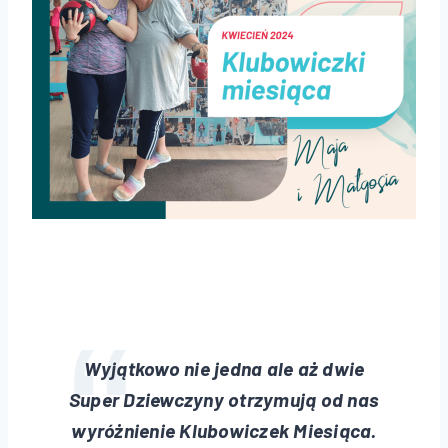
Wyjątkowo nie jedna ale aż dwie
Super Dziewczyny otrzymują od nas
wyróżnienie Klubowiczek Miesiąca.