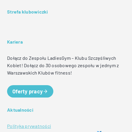
Strefa klubowiczki
Kariera
Dołącz do Zespołu LadiesGym – Klubu Szczęśliwych
Kobiet! Dołącz do 30 osobowego zespołu w jednym z
Warszawskich Klubów fitness!
Oferty pracy
Aktualności
Polityka prywatności