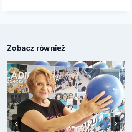
Zobacz również