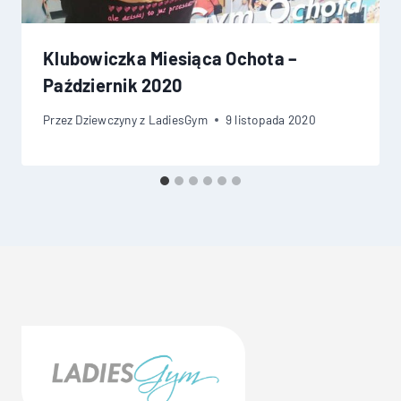
Klubowiczka Miesiąca Ochota –
Październik 2020
Przez
Dziewczyny z LadiesGym
9 listopada 2020