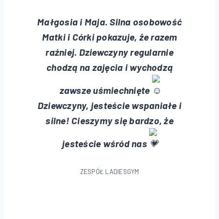
Małgosia i Maja. Silna osobowość
Matki i Córki pokazuje, że razem
raźniej. Dziewczyny regularnie
chodzą na zajęcia i wychodzą
zawsze uśmiechnięte
Dziewczyny, jesteście wspaniałe i
silne! Cieszymy się bardzo, że
jesteście wśród nas
ZESPÓŁ LADIESGYM