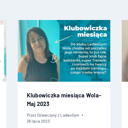
Klubowiczka miesiąca Wola-
Maj 2023
Przez
Dziewczyny z LadiesGym
26 lipca 2023