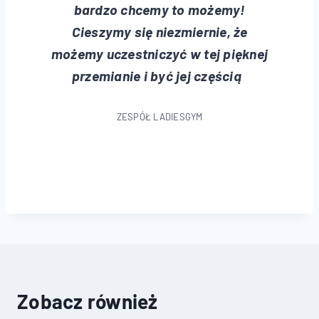
bardzo chcemy to możemy!
Cieszymy się niezmiernie, że
możemy uczestniczyć w tej pięknej
przemianie i być jej częścią
ZESPÓŁ LADIESGYM
Zobacz również