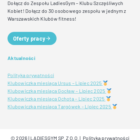
Dołącz do Zespołu LadiesGym – Klubu Szczęśliwych
Kobiet! Dołącz do 30 osobowego zespołu w jednym z
Warszawskich Klubów fitness!
Oferty pracy
Aktualności
Polityka prywatności
Klubowiczka miesiąca Ursus – Lipiec 2025
Klubowiczka miesiąca Gocław – Lipiec 2025
Klubowiczka miesiąca Ochota – Lipiec 2025
Klubowiczka miesiąca Targówek – Lipiec 2025
© 2026 | LADIESGYM SP. Z O.O. |
Polityka prywatności