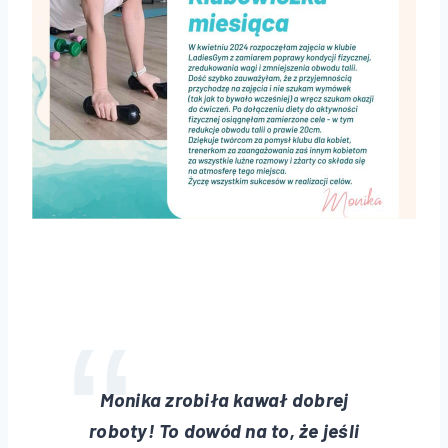
Monika zrobiła kawał dobrej
roboty! To dowód na to, że jeśli