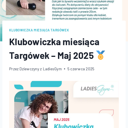
KLUBOWICZKA MIESIĄCA TARGÓWEK
Klubowiczka miesiąca
Targówek – Maj 2025
Przez
Dziewczyny z LadiesGym
5 czerwca 2025