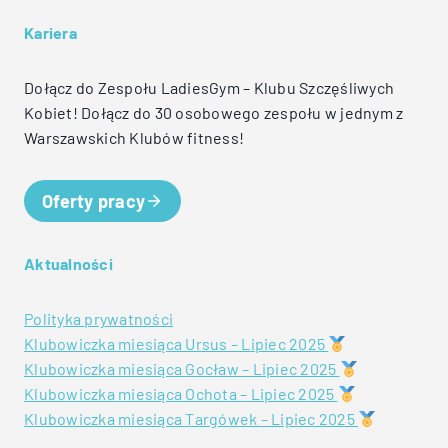
Kariera
Dołącz do Zespołu LadiesGym – Klubu Szczęśliwych
Kobiet! Dołącz do 30 osobowego zespołu w jednym z
Warszawskich Klubów fitness!
Oferty pracy
Aktualności
Polityka prywatności
Klubowiczka miesiąca Ursus – Lipiec 2025
Klubowiczka miesiąca Gocław – Lipiec 2025
Klubowiczka miesiąca Ochota – Lipiec 2025
Klubowiczka miesiąca Targówek – Lipiec 2025