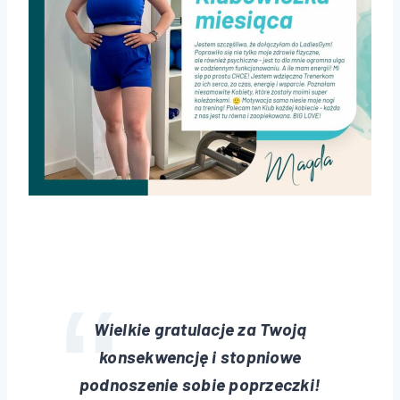
Wielkie gratulacje za Twoją
konsekwencję i stopniowe
podnoszenie sobie poprzeczki!