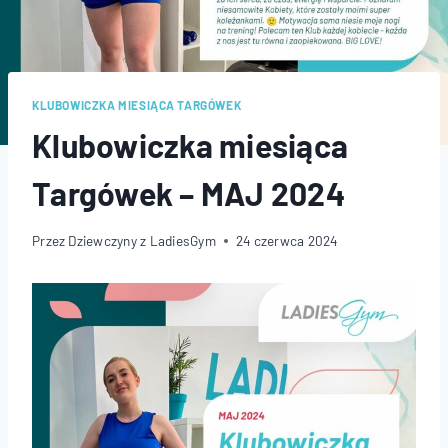
KLUBOWICZKA MIESIĄCA TARGÓWEK
Klubowiczka miesiąca
Targówek – MAJ 2024
Przez
Dziewczyny z LadiesGym
24 czerwca 2024