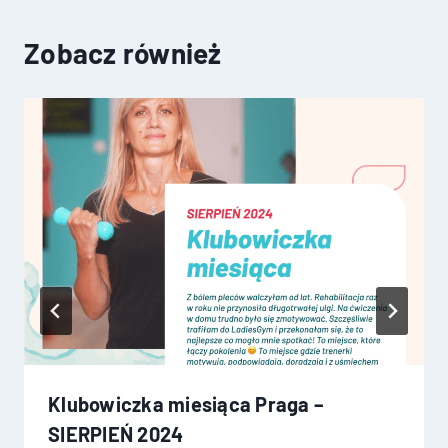
Zobacz również
Klubowiczka miesiąca Praga –
SIERPIEŃ 2024