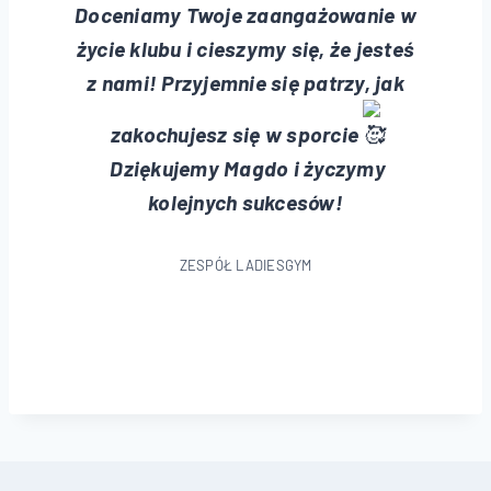
Doceniamy Twoje zaangażowanie w
życie klubu i cieszymy się, że jesteś
z nami! Przyjemnie się patrzy, jak
zakochujesz się w sporcie
Dziękujemy Magdo i życzymy
kolejnych sukcesów!
ZESPÓŁ LADIESGYM