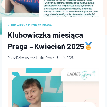
KLUBOWICZKA MIESIĄCA PRAGA
Klubowiczka miesiąca
Praga – Kwiecień 2025
Przez
Dziewczyny z LadiesGym
8 maja 2025