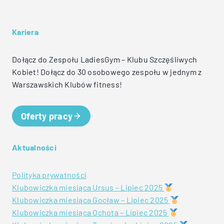
Kariera
Dołącz do Zespołu LadiesGym – Klubu Szczęśliwych
Kobiet! Dołącz do 30 osobowego zespołu w jednym z
Warszawskich Klubów fitness!
Oferty pracy
Aktualności
Polityka prywatności
Klubowiczka miesiąca Ursus – Lipiec 2025
Klubowiczka miesiąca Gocław – Lipiec 2025
Klubowiczka miesiąca Ochota – Lipiec 2025