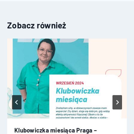
Zobacz również
Klubowiczka miesiąca Praga –