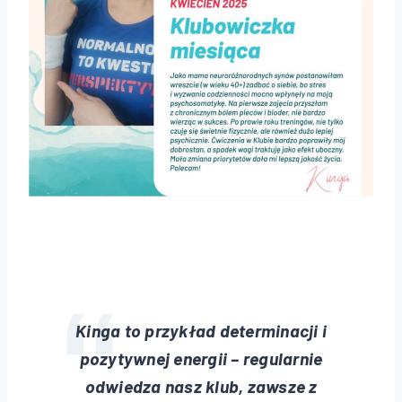
Kinga to przykład determinacji i
pozytywnej energii – regularnie
odwiedza nasz klub, zawsze z