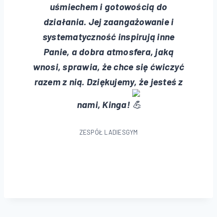
uśmiechem i gotowością do
działania. Jej zaangażowanie i
systematyczność inspirują inne
Panie, a dobra atmosfera, jaką
wnosi, sprawia, że chce się ćwiczyć
razem z nią. Dziękujemy, że jesteś z
nami, Kinga!
ZESPÓŁ LADIESGYM