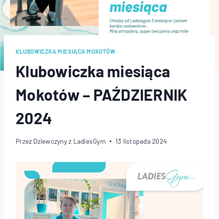
KLUBOWICZKA MIESIĄCA MOKOTÓW
Klubowiczka miesiąca
Mokotów – PAŹDZIERNIK
2024
Przez
Dziewczyny z LadiesGym
13 listopada 2024