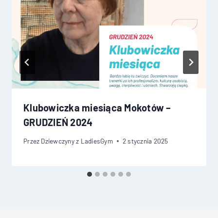
Klubowiczka miesiąca Mokotów –
GRUDZIEŃ 2024
Przez
Dziewczyny z LadiesGym
2 stycznia 2025