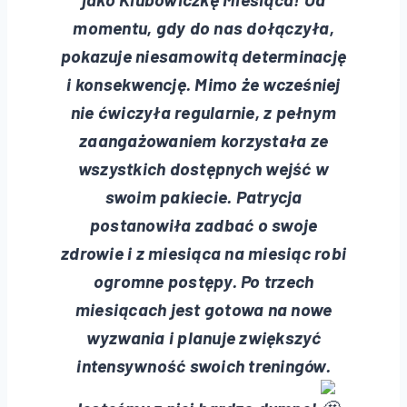
momentu, gdy do nas dołączyła,
pokazuje niesamowitą determinację
i konsekwencję. Mimo że wcześniej
nie ćwiczyła regularnie, z pełnym
zaangażowaniem korzystała ze
wszystkich dostępnych wejść w
swoim pakiecie. Patrycja
postanowiła zadbać o swoje
zdrowie i z miesiąca na miesiąc robi
ogromne postępy. Po trzech
miesiącach jest gotowa na nowe
wyzwania i planuje zwiększyć
intensywność swoich treningów.