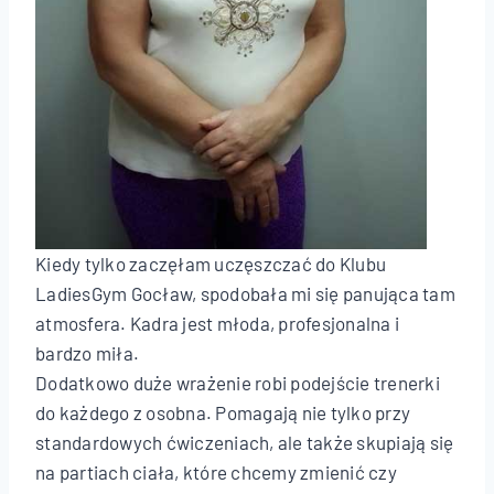
Kiedy tylko zaczęłam uczęszczać do Klubu
LadiesGym Gocław, spodobała mi się panująca tam
atmosfera. Kadra jest młoda, profesjonalna i
bardzo miła.
Dodatkowo duże wrażenie robi podejście trenerki
do każdego z osobna. Pomagają nie tylko przy
standardowych ćwiczeniach, ale także skupiają się
na partiach ciała, które chcemy zmienić czy