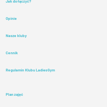
Jak dołączyć?
Opinie
Nasze kluby
Cennik
Regulamin Klubu LadiesGym
Plan zajęć