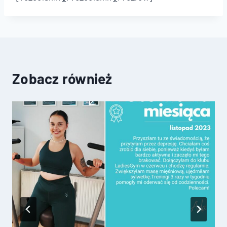
Zobacz również