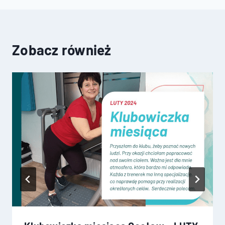
Zobacz również