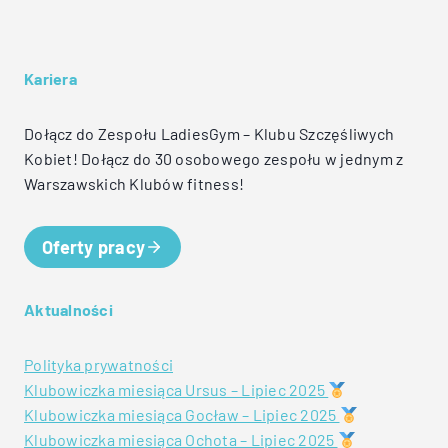
Kariera
Dołącz do Zespołu LadiesGym – Klubu Szczęśliwych
Kobiet! Dołącz do 30 osobowego zespołu w jednym z
Warszawskich Klubów fitness!
Oferty pracy
Aktualności
Polityka prywatności
Klubowiczka miesiąca Ursus – Lipiec 2025
Klubowiczka miesiąca Gocław – Lipiec 2025
Klubowiczka miesiąca Ochota – Lipiec 2025