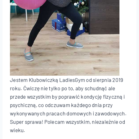
Jestem Klubowiczką LadiesGym od sierpnia 2019
roku. Ćwiczę nie tylko po to, aby schudnąć ale
przede wszystkim by poprawić kondycję fizyczną i
psychiczną, co odczuwam każdego dnia przy
wykonywanych pracach domowych i zawodowych.
Super sprawa! Polecam wszystkim, niezależnie od
wieku.