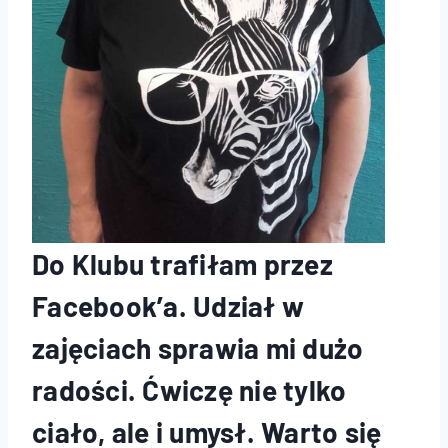
Do Klubu trafiłam przez
Facebook’a. Udział w
zajęciach sprawia mi dużo
radości. Ćwiczę nie tylko
ciało, ale i umysł. Warto się