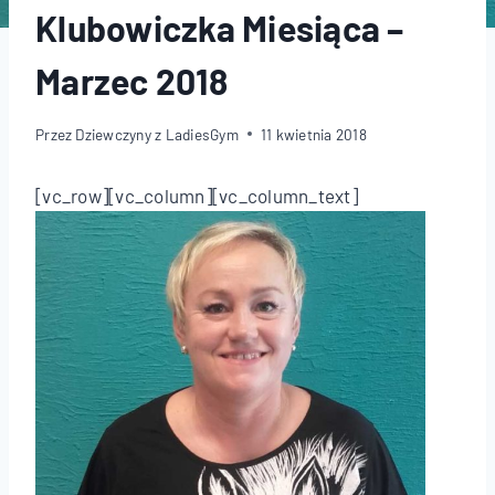
Klubowiczka Miesiąca –
Marzec 2018
Przez
Dziewczyny z LadiesGym
11 kwietnia 2018
[vc_row][vc_column][vc_column_text]