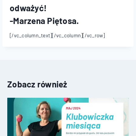
odważyć!
-Marzena Piętosa.
[/vc_column_text][/vc_column][/vc_row]
Zobacz również