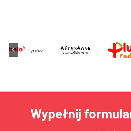
Wypełnij formula