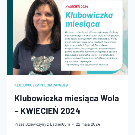
2024
KLUBOWICZKA MIESIĄCA WOLA
Klubowiczka miesiąca Wola
– KWIECIEŃ 2024
Przez
Dziewczyny z LadiesGym
22 maja 2024