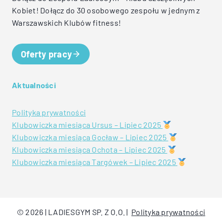
Kobiet! Dołącz do 30 osobowego zespołu w jednym z
Warszawskich Klubów fitness!
Oferty pracy
Aktualności
Polityka prywatności
Klubowiczka miesiąca Ursus – Lipiec 2025
Klubowiczka miesiąca Gocław – Lipiec 2025
Klubowiczka miesiąca Ochota – Lipiec 2025
Klubowiczka miesiąca Targówek – Lipiec 2025
© 2026 | LADIESGYM SP. Z O.O. |
Polityka prywatności