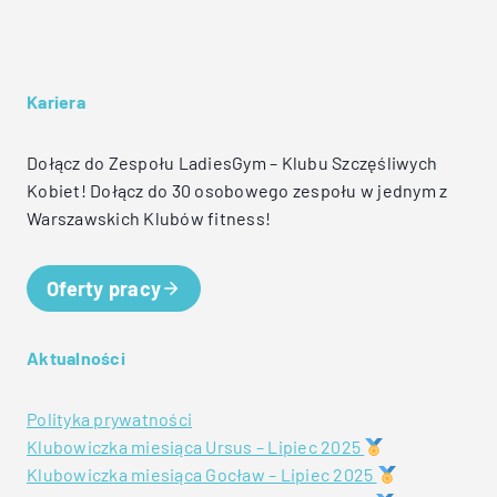
Kariera
Dołącz do Zespołu LadiesGym – Klubu Szczęśliwych
Kobiet! Dołącz do 30 osobowego zespołu w jednym z
Warszawskich Klubów fitness!
Oferty pracy
Aktualności
Polityka prywatności
Klubowiczka miesiąca Ursus – Lipiec 2025
Klubowiczka miesiąca Gocław – Lipiec 2025